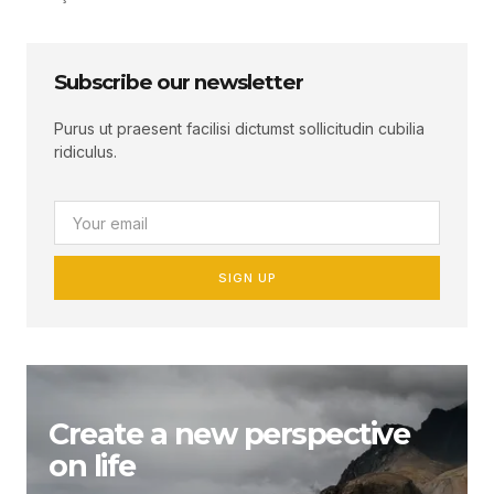
Subscribe our newsletter
Purus ut praesent facilisi dictumst sollicitudin cubilia
ridiculus.
SIGN UP
Create a new perspective
on life