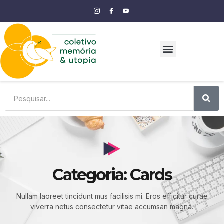
Categoria: Cards
Nullam laoreet tincidunt mus facilisis mi. Eros efficitur curae
viverra netus consectetur vitae accumsan magna.