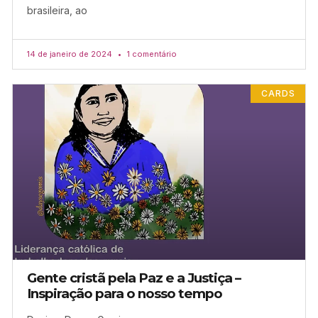
brasileira, ao
14 de janeiro de 2024
1 comentário
CARDS
Gente cristã pela Paz e a Justiça –
Inspiração para o nosso tempo