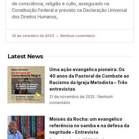
de consciência, religião e culto, assegurado na
Constituição Federal e previsto na Declaração Universal
dos Direitos Humanos,
25 de setembro de 2023
Nenhum comentário
Latest News
Uma ação evangélica pioneira: Os
40 anos da Pastoral de Combate ao
Racismo da Igreja Metodista – Três
entrevistas
21 de novembro de 2025
Nenhum
comentário
Moisés da Rocha: um evangélico
referência no samba e na defesa da
negritude – Entrevista