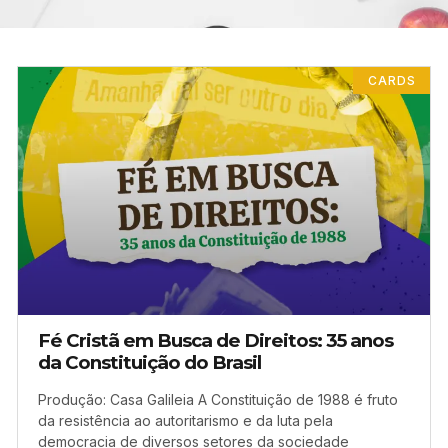
CARDS
Fé Cristã em Busca de Direitos: 35 anos
da Constituição do Brasil
Produção: Casa Galileia A Constituição de 1988 é fruto
da resistência ao autoritarismo e da luta pela
democracia de diversos setores da sociedade