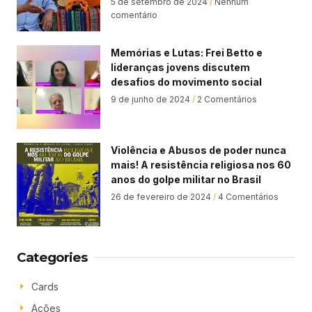
5 de setembro de 2024
Nenhum
comentário
Memórias e Lutas: Frei Betto e
lideranças jovens discutem
desafios do movimento social
9 de junho de 2024
2 Comentários
Violência e Abusos de poder nunca
mais! A resistência religiosa nos 60
anos do golpe militar no Brasil
26 de fevereiro de 2024
4 Comentários
Categories
Cards
Ações