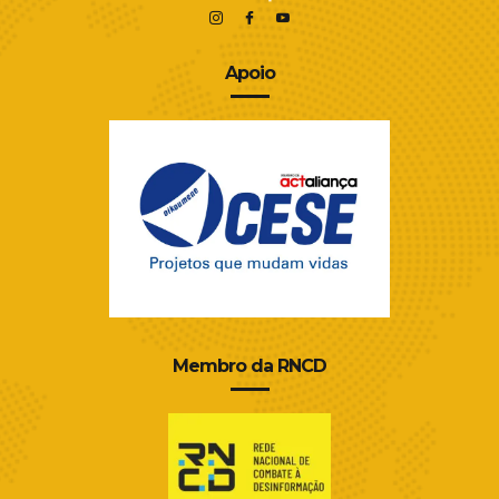
Apoio
Membro da RNCD